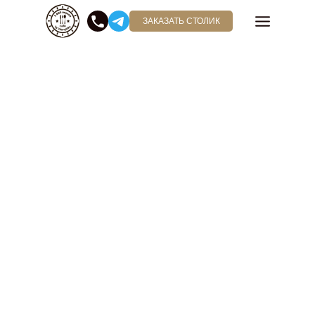
ЗАКАЗАТЬ СТОЛИК